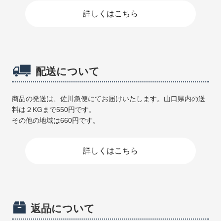
詳しくはこちら
配送について
商品の発送は、佐川急便にてお届けいたします。山口県内の送
料は２KGまで550円です。
その他の地域は660円です。
詳しくはこちら
返品について