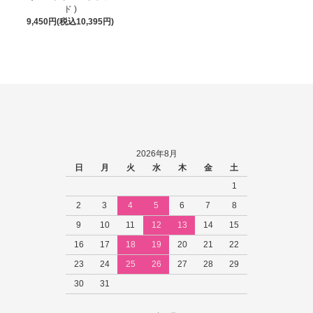
ド )
9,450円(税込10,395円)
2026年8月
日
月
火
水
木
金
土
1
2
3
4
5
6
7
8
9
10
11
12
13
14
15
16
17
18
19
20
21
22
23
24
25
26
27
28
29
30
31