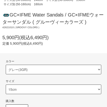
サイズ別 (50-160cm)
140cm
サイズ別 (50-160cm)
150cm
サイズ別 (50-160cm)
160cm
GC×IFME Water Sandals / GC×IFMEウォー
ターサンダル ( グルーヴィーカラーズ )
42621010 ( GROOVY COLORS )
5,900円(税込6,490円)
定価 5,900円(税込6,490円)
カラー
サイズ
購入数