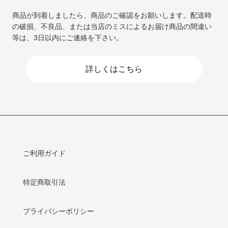
商品が到着しましたら、商品のご確認をお願いします。配送時
の破損、不良品、または当店のミスによるお届け商品の間違い
等は、3日以内にご連絡を下さい。
詳しくはこちら
ご利用ガイド
特定商取引法
プライバシーポリシー