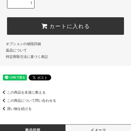
カートに入れる
オプションの値段詳細
返品について
特定商取引法に基づく表記
この商品を友達に教える
この商品について問い合わせる
買い物を続ける
商品説明
イメージ