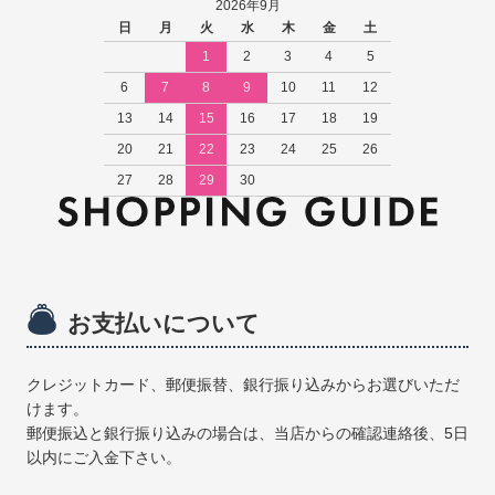
2026年9月
日
月
火
水
木
金
土
1
2
3
4
5
6
7
8
9
10
11
12
13
14
15
16
17
18
19
20
21
22
23
24
25
26
27
28
29
30
お支払いについて
クレジットカード、郵便振替、銀行振り込みからお選びいただ
けます。
郵便振込と銀行振り込みの場合は、当店からの確認連絡後、5日
以内にご入金下さい。