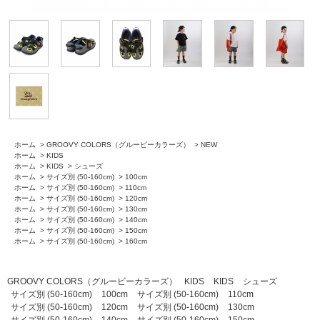
ホーム
>
GROOVY COLORS（グルービーカラーズ）
>
NEW
ホーム
>
KIDS
ホーム
>
KIDS
>
シューズ
ホーム
>
サイズ別 (50-160cm)
>
100cm
ホーム
>
サイズ別 (50-160cm)
>
110cm
ホーム
>
サイズ別 (50-160cm)
>
120cm
ホーム
>
サイズ別 (50-160cm)
>
130cm
ホーム
>
サイズ別 (50-160cm)
>
140cm
ホーム
>
サイズ別 (50-160cm)
>
150cm
ホーム
>
サイズ別 (50-160cm)
>
160cm
GROOVY COLORS（グルービーカラーズ）
KIDS
KIDS
シューズ
サイズ別 (50-160cm)
100cm
サイズ別 (50-160cm)
110cm
サイズ別 (50-160cm)
120cm
サイズ別 (50-160cm)
130cm