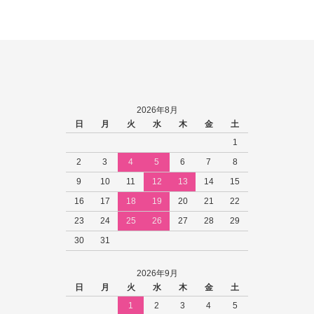
2026年8月
日
月
火
水
木
金
土
1
2
3
4
5
6
7
8
9
10
11
12
13
14
15
16
17
18
19
20
21
22
23
24
25
26
27
28
29
30
31
2026年9月
日
月
火
水
木
金
土
1
2
3
4
5