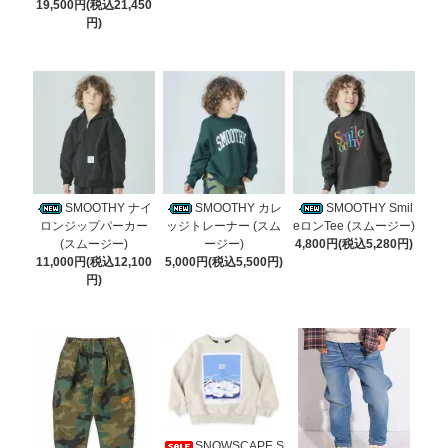
19,500円(税込21,450
円)
SMOOTHY ナイ
SMOOTHY カレ
SMOOTHY Smil
ロンジップパーカー
ッジトレーナー (スム
eロンTee (スムージー)
(スムージー)
ージー)
4,800円(税込5,280円)
11,000円(税込12,100
5,000円(税込5,500円)
円)
SNOWSCAPE S