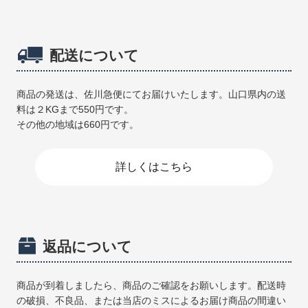
配送について
商品の発送は、佐川急便にてお届けいたします。山口県内の送
料は２KGまで550円です。
その他の地域は660円です。
詳しくはこちら
返品について
商品が到着しましたら、商品のご確認をお願いします。配送時
の破損、不良品、または当店のミスによるお届け商品の間違い