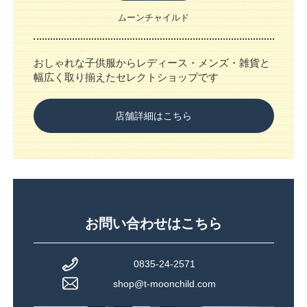
ムーンチャイルド
おしゃれな子供服からレディース・メンズ・雑貨と
幅広く取り揃えたセレクトショップです
店舗詳細はこちら
お問い合わせはこちら
0835-24-2571
shop@t-moonchild.com