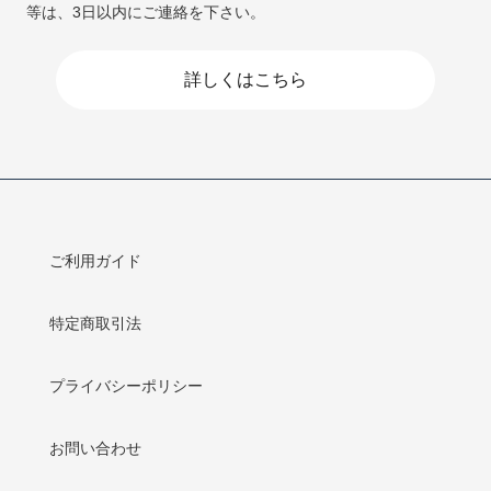
等は、3日以内にご連絡を下さい。
詳しくはこちら
ご利用ガイド
特定商取引法
プライバシーポリシー
お問い合わせ