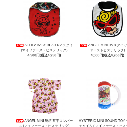
SEEK A BABY BEAR RV スタイ
ANGEL MINI RVスタイ 
(マイファーストヒステリック)
ァーストヒステリック)
4,500円(税込4,950円)
4,500円(税込4,950円)
ANGEL MINI 総柄 甚平ロンパー
HYSTERIC MINI SOUND TO
ス (マイファーストヒステリック)
チャイム ( マイファーストヒ