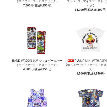
( マイファーストヒステリック )
ロンパース ( マイファースト
7,500円(税込8,250円)
ック )
14,000円(税込15,400円)
BAND WAGON 総柄 ショルダーカバー
PLUMP MINI WITH A SM
( マイファーストヒステリック )
袖Tシャツ (マイファーストヒ
4,500円(税込4,950円)
ク)
8,500円(税込9,350円)