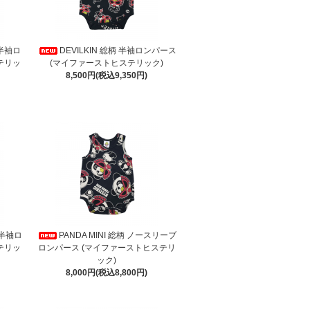
 半袖ロ
DEVILKIN 総柄 半袖ロンパース
テリッ
(マイファーストヒステリック)
8,500円(税込9,350円)
 半袖ロ
PANDA MINI 総柄 ノースリーブ
テリッ
ロンパース (マイファーストヒステリ
ック)
8,000円(税込8,800円)