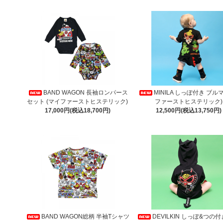
BAND WAGON 長袖ロンパース
MINILA しっぽ付き ブルマ
セット (マイファーストヒステリック)
ファーストヒステリック)
17,000円(税込18,700円)
12,500円(税込13,750円)
BAND WAGON総柄 半袖Tシャツ
DEVILKIN しっぽ&つの