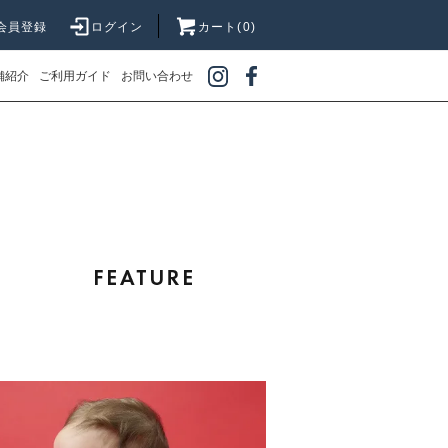
会員登録
ログイン
カート(0)
舗紹介
ご利用ガイド
お問い合わせ