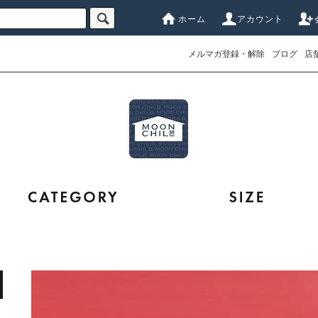
ホーム
アカウント
メルマガ登録・解除
ブログ
店