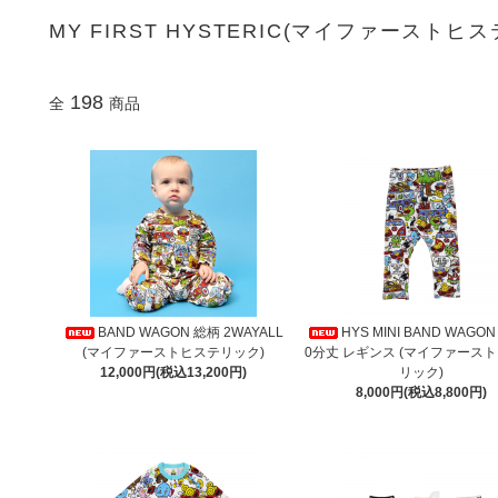
MY FIRST HYSTERIC(マイファーストヒ
198
全
商品
BAND WAGON 総柄 2WAYALL
HYS MINI BAND WAGON
(マイファーストヒステリック)
0分丈 レギンス (マイファース
12,000円(税込13,200円)
リック)
8,000円(税込8,800円)