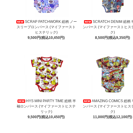
SCRAP PATCHWORK 総柄 ノー
SCRATCH DENIM 総柄
スリーブロンパース (マイファースト
ンパース (マイファーストヒス
ヒステリック)
ク)
9,500円(税込10,450円)
8,500円(税込9,350円)
HYS MINI PARTY TIME 総柄 半
AMAZING COMICS 総柄
袖ロンパース (マイファーストヒステ
ンパース (マイファーストヒス
リック)
ク)
9,500円(税込10,450円)
11,000円(税込12,100円)