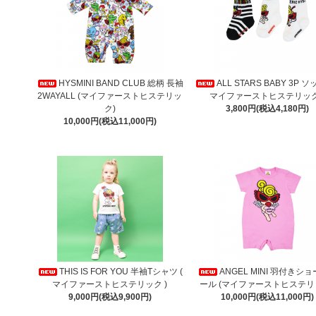
HYSMINI BAND CLUB 総柄 長袖
ALL STARS BABY 3P ソ
2WAYALL (マイファーストヒステリッ
マイファーストヒステリック
ク)
3,800円(税込4,180円)
10,000円(税込11,000円)
THIS IS FOR YOU 半袖Tシャツ (
ANGEL MINI 羽付きシ
マイファーストヒステリック )
ール (マイファーストヒステリ
9,000円(税込9,900円)
10,000円(税込11,000円)