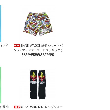
 (マイ
BAND WAGON総柄 ショートパ
ンツ ( マイファーストヒステリック )
12,500円(税込13,750円)
付き 長袖
STANDARD MINI レッグウォー