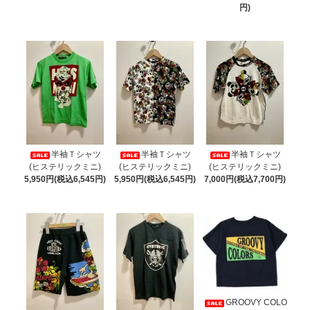
円)
半袖Ｔシャツ
半袖Ｔシャツ
半袖Ｔシャツ
(ヒステリックミニ)
(ヒステリックミニ)
(ヒステリックミニ)
5,950円(税込6,545円)
5,950円(税込6,545円)
7,000円(税込7,700円)
GROOVY COLO