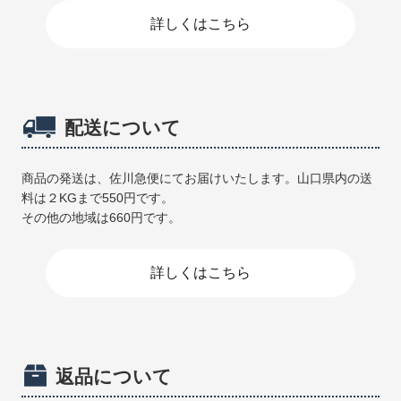
詳しくはこちら
配送について
商品の発送は、佐川急便にてお届けいたします。山口県内の送
料は２KGまで550円です。
その他の地域は660円です。
詳しくはこちら
返品について