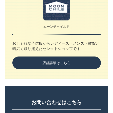
ムーンチャイルド
おしゃれな子供服からレディース・メンズ・雑貨と
幅広く取り揃えたセレクトショップです
店舗詳細はこちら
お問い合わせはこちら