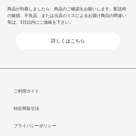
商品が到着しましたら、商品のご確認をお願いします。配送時
の破損、不良品、または当店のミスによるお届け商品の間違い
等は、3日以内にご連絡を下さい。
詳しくはこちら
ご利用ガイド
特定商取引法
プライバシーポリシー