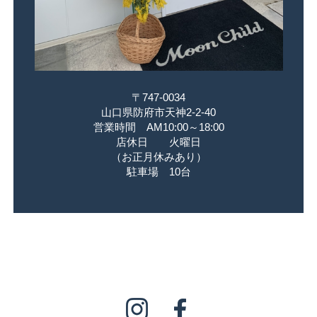
〒747-0034
山口県防府市天神2-2-40
営業時間 AM10:00～18:00
店休日 火曜日
（お正月休みあり）
駐車場 10台