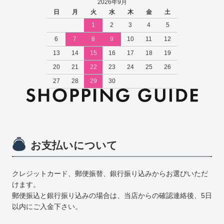
2026年9月
日
月
火
水
木
金
土
1
2
3
4
5
6
7
8
9
10
11
12
13
14
15
16
17
18
19
20
21
22
23
24
25
26
27
28
29
30
お支払いについて
クレジットカード、郵便振替、銀行振り込みからお選びいただ
けます。
郵便振込と銀行振り込みの場合は、当店からの確認連絡後、5日
以内にご入金下さい。