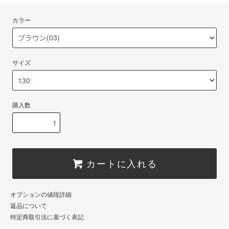
カラー
サイズ
購入数
カートに入れる
オプションの値段詳細
返品について
特定商取引法に基づく表記