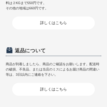
料は２KGまで550円です。
その他の地域は660円です。
詳しくはこちら
返品について
商品が到着しましたら、商品のご確認をお願いします。配送時
の破損、不良品、または当店のミスによるお届け商品の間違い
等は、3日以内にご連絡を下さい。
詳しくはこちら