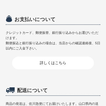
お支払いについて
クレジットカード、郵便振替、銀行振り込みからお選びいただ
けます。
郵便振込と銀行振り込みの場合は、当店からの確認連絡後、5日
以内にご入金下さい。
詳しくはこちら
配送について
商品の発送は、佐川急便にてお届けいたします。山口県内の送