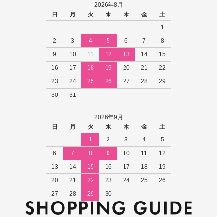
2026年8月
日
月
火
水
木
金
土
1
2
3
4
5
6
7
8
9
10
11
12
13
14
15
16
17
18
19
20
21
22
23
24
25
26
27
28
29
30
31
2026年9月
日
月
火
水
木
金
土
1
2
3
4
5
6
7
8
9
10
11
12
13
14
15
16
17
18
19
20
21
22
23
24
25
26
27
28
29
30