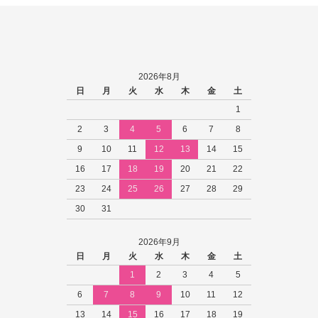
2026年8月
日
月
火
水
木
金
土
1
2
3
4
5
6
7
8
9
10
11
12
13
14
15
16
17
18
19
20
21
22
23
24
25
26
27
28
29
30
31
2026年9月
日
月
火
水
木
金
土
1
2
3
4
5
6
7
8
9
10
11
12
13
14
15
16
17
18
19