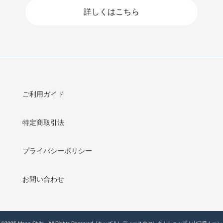
詳しくはこちら
ご利用ガイド
特定商取引法
プライバシーポリシー
お問い合わせ