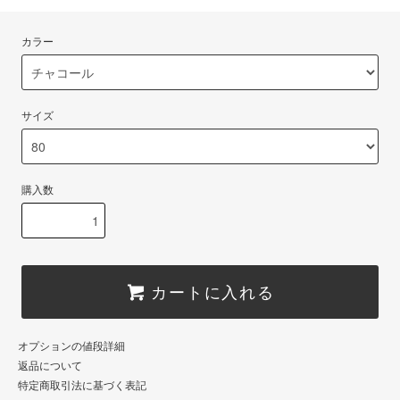
カラー
サイズ
購入数
カートに入れる
オプションの値段詳細
返品について
特定商取引法に基づく表記