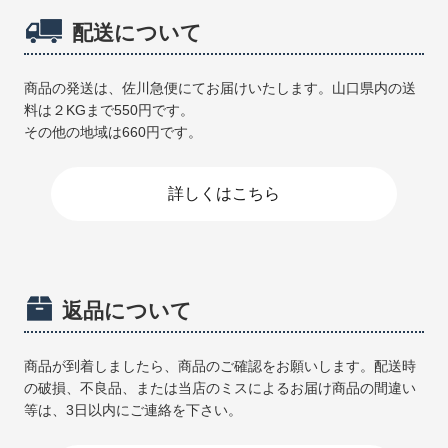
配送について
商品の発送は、佐川急便にてお届けいたします。山口県内の送
料は２KGまで550円です。
その他の地域は660円です。
詳しくはこちら
返品について
商品が到着しましたら、商品のご確認をお願いします。配送時
の破損、不良品、または当店のミスによるお届け商品の間違い
等は、3日以内にご連絡を下さい。