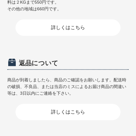
料は２KGまで550円です。
その他の地域は660円です。
詳しくはこちら
返品について
商品が到着しましたら、商品のご確認をお願いします。配送時
の破損、不良品、または当店のミスによるお届け商品の間違い
等は、3日以内にご連絡を下さい。
詳しくはこちら