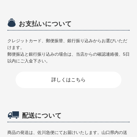
お支払いについて
クレジットカード、郵便振替、銀行振り込みからお選びいただ
けます。
郵便振込と銀行振り込みの場合は、当店からの確認連絡後、5日
以内にご入金下さい。
詳しくはこちら
配送について
商品の発送は、佐川急便にてお届けいたします。山口県内の送