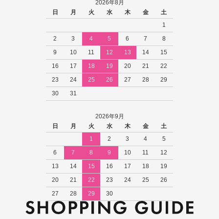
2026年8月
日
月
火
水
木
金
土
1
2
3
4
5
6
7
8
9
10
11
12
13
14
15
16
17
18
19
20
21
22
23
24
25
26
27
28
29
30
31
2026年9月
日
月
火
水
木
金
土
1
2
3
4
5
6
7
8
9
10
11
12
13
14
15
16
17
18
19
20
21
22
23
24
25
26
27
28
29
30