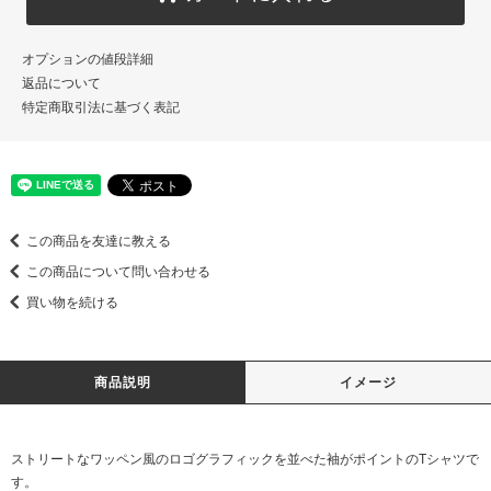
オプションの値段詳細
返品について
特定商取引法に基づく表記
この商品を友達に教える
この商品について問い合わせる
買い物を続ける
商品説明
イメージ
ストリートなワッペン風のロゴグラフィックを並べた袖がポイントのTシャツで
す。