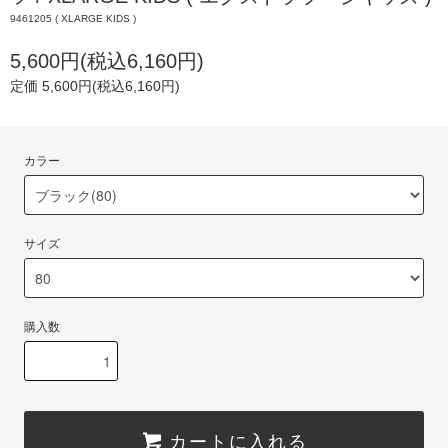
9461205 ( XLARGE KIDS )
5,600円(税込6,160円)
定価 5,600円(税込6,160円)
カラー
サイズ
購入数
カートに入れる