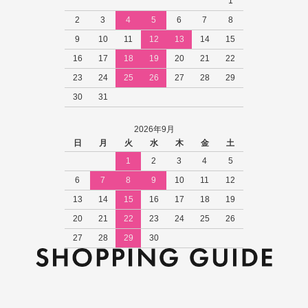
1
2
3
4
5
6
7
8
9
10
11
12
13
14
15
16
17
18
19
20
21
22
23
24
25
26
27
28
29
30
31
2026年9月
日
月
火
水
木
金
土
1
2
3
4
5
6
7
8
9
10
11
12
13
14
15
16
17
18
19
20
21
22
23
24
25
26
27
28
29
30