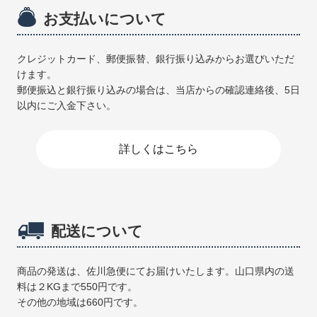
お支払いについて
クレジットカード、郵便振替、銀行振り込みからお選びいただ
けます。
郵便振込と銀行振り込みの場合は、当店からの確認連絡後、5日
以内にご入金下さい。
詳しくはこちら
配送について
商品の発送は、佐川急便にてお届けいたします。山口県内の送
料は２KGまで550円です。
その他の地域は660円です。