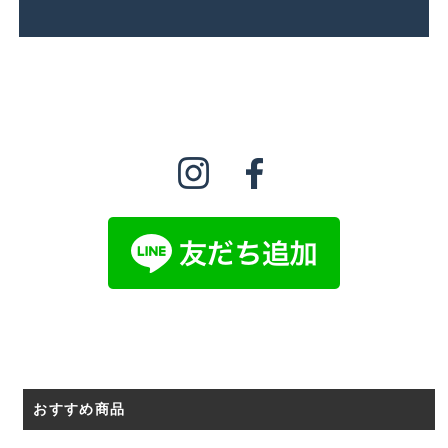
おすすめ商品