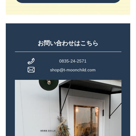
お問い合わせはこちら
0835-24-2571
shop@t-moonchild.com