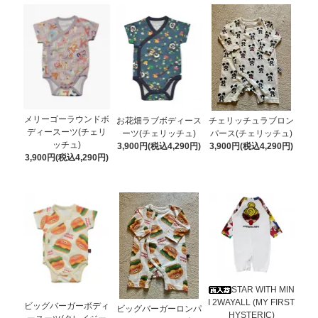
メリーゴーラウンドボ
お花畑ラブボディース
チェリッチュラブロン
ディースーツ(チェリ
ーツ(チェリッチュ)
パース(チェリッチュ)
ッチュ)
3,900円(税込4,290円)
3,900円(税込4,290円)
3,900円(税込4,290円)
STAR WITH MIN
I 2WAYALL (MY FIRST
ビッグバーガーボディ
ビッグバーガーロンパ
HYSTERIC)