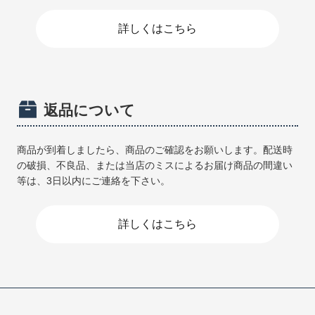
詳しくはこちら
返品について
商品が到着しましたら、商品のご確認をお願いします。配送時
の破損、不良品、または当店のミスによるお届け商品の間違い
等は、3日以内にご連絡を下さい。
詳しくはこちら