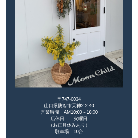
〒747-0034
山口県防府市天神2-2-40
営業時間 AM10:00～18:00
店休日 火曜日
（お正月休みあり）
駐車場 10台