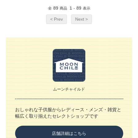
89
1
89
全
商品
-
表示
< Prev
Next >
ムーンチャイルド
おしゃれな子供服からレディース・メンズ・雑貨と
幅広く取り揃えたセレクトショップです
店舗詳細はこちら