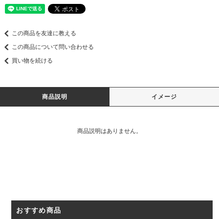
この商品を友達に教える
この商品について問い合わせる
買い物を続ける
商品説明
イメージ
商品説明はありません。
おすすめ商品