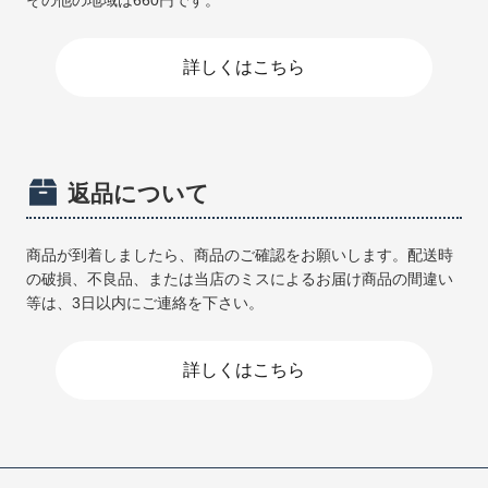
詳しくはこちら
返品について
商品が到着しましたら、商品のご確認をお願いします。配送時
の破損、不良品、または当店のミスによるお届け商品の間違い
等は、3日以内にご連絡を下さい。
詳しくはこちら