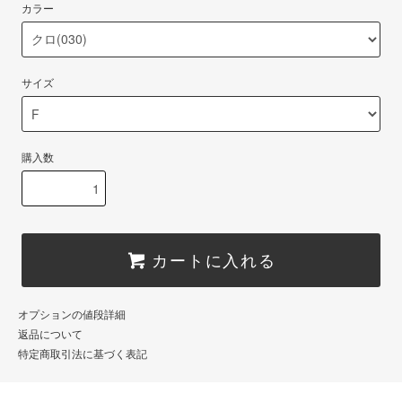
カラー
サイズ
購入数
カートに入れる
オプションの値段詳細
返品について
特定商取引法に基づく表記