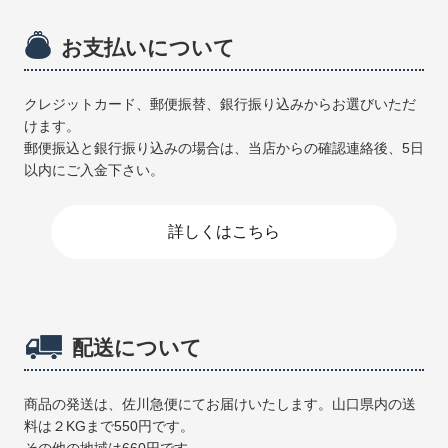
お支払いについて
クレジットカード、郵便振替、銀行振り込みからお選びいただ
けます。
郵便振込と銀行振り込みの場合は、当店からの確認連絡後、5日
以内にご入金下さい。
詳しくはこちら
配送について
商品の発送は、佐川急便にてお届けいたします。山口県内の送
料は２KGまで550円です。
その他の地域は660円です。