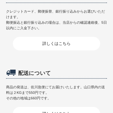
クレジットカード、郵便振替、銀行振り込みからお選びいただ
けます。
郵便振込と銀行振り込みの場合は、当店からの確認連絡後、5日
以内にご入金下さい。
詳しくはこちら
配送について
商品の発送は、佐川急便にてお届けいたします。山口県内の送
料は２KGまで550円です。
その他の地域は660円です。