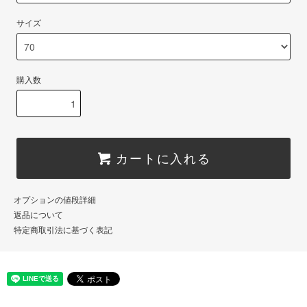
サイズ
購入数
カートに入れる
オプションの値段詳細
返品について
特定商取引法に基づく表記