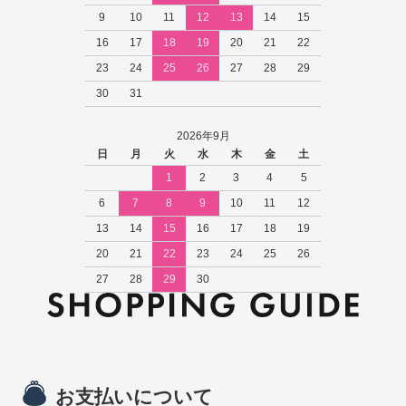
9
10
11
12
13
14
15
16
17
18
19
20
21
22
23
24
25
26
27
28
29
30
31
2026年9月
日
月
火
水
木
金
土
1
2
3
4
5
6
7
8
9
10
11
12
13
14
15
16
17
18
19
20
21
22
23
24
25
26
27
28
29
30
お支払いについて