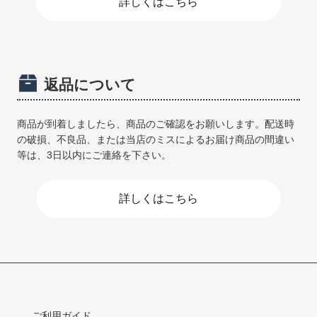
詳しくはこちら
返品について
商品が到着しましたら、商品のご確認をお願いします。配送時
の破損、不良品、または当店のミスによるお届け商品の間違い
等は、3日以内にご連絡を下さい。
詳しくはこちら
ご利用ガイド