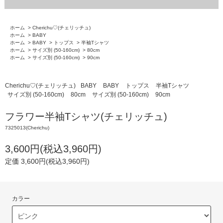
ホーム
>
Cherichu♡(チェリッチュ)
ホーム
>
BABY
ホーム
>
BABY
>
トップス
>
半袖Tシャツ
ホーム
>
サイズ別 (50-160cm)
>
80cm
ホーム
>
サイズ別 (50-160cm)
>
90cm
Cherichu♡(チェリッチュ)
BABY
BABY
トップス
半袖Tシャツ
サイズ別 (50-160cm)
80cm
サイズ別 (50-160cm)
90cm
フラワー半袖Tシャツ(チェリッチュ)
7325013(Cherichu)
3,600円(税込3,960円)
定価 3,600円(税込3,960円)
カラー