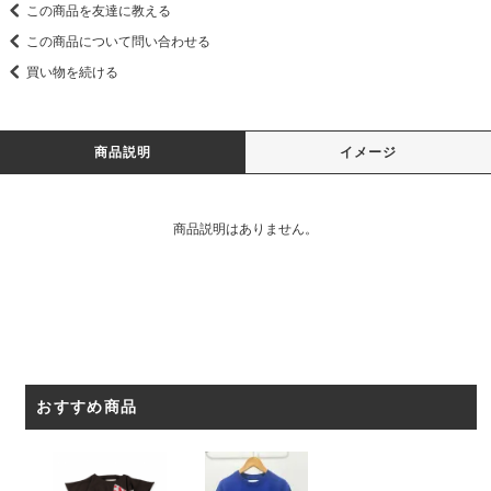
この商品を友達に教える
この商品について問い合わせる
買い物を続ける
商品説明
イメージ
商品説明はありません。
おすすめ商品