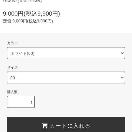
14341157 (HYSTERIC MINI)
9,000円(税込9,900円)
定価 9,000円(税込9,900円)
カラー
サイズ
購入数
カートに入れる