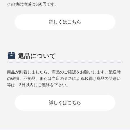
その他の地域は660円です。
詳しくはこちら
返品について
商品が到着しましたら、商品のご確認をお願いします。配送時
の破損、不良品、または当店のミスによるお届け商品の間違い
等は、3日以内にご連絡を下さい。
詳しくはこちら