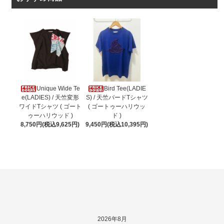
Unique Wide Te
Bird Tee(LADIE
e(LADIES) / 天竺変形
S) / 天竺バードTシャツ
ワイドTシャツ ( ゴート
( ゴートゥーハリウッ
ゥーハリウッド )
ド )
8,750円(税込9,625円)
9,450円(税込10,395円)
2026年8月