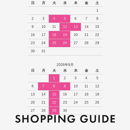
日
月
火
水
木
金
土
1
2
3
4
5
6
7
8
9
10
11
12
13
14
15
16
17
18
19
20
21
22
23
24
25
26
27
28
29
30
31
2026年9月
日
月
火
水
木
金
土
1
2
3
4
5
6
7
8
9
10
11
12
13
14
15
16
17
18
19
20
21
22
23
24
25
26
27
28
29
30