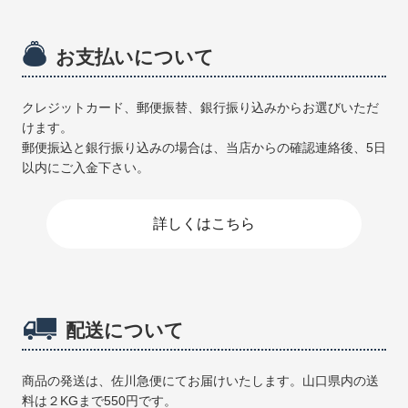
お支払いについて
クレジットカード、郵便振替、銀行振り込みからお選びいただ
けます。
郵便振込と銀行振り込みの場合は、当店からの確認連絡後、5日
以内にご入金下さい。
詳しくはこちら
配送について
商品の発送は、佐川急便にてお届けいたします。山口県内の送
料は２KGまで550円です。