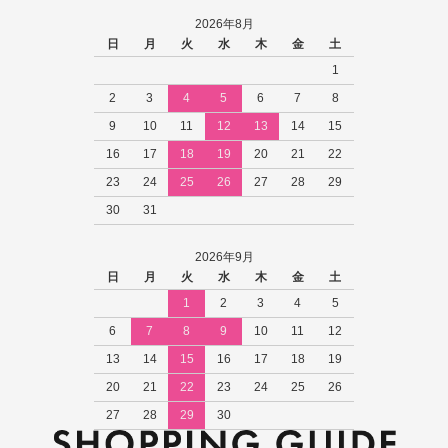
2026年8月
日
月
火
水
木
金
土
1
2
3
4
5
6
7
8
9
10
11
12
13
14
15
16
17
18
19
20
21
22
23
24
25
26
27
28
29
30
31
2026年9月
日
月
火
水
木
金
土
1
2
3
4
5
6
7
8
9
10
11
12
13
14
15
16
17
18
19
20
21
22
23
24
25
26
27
28
29
30