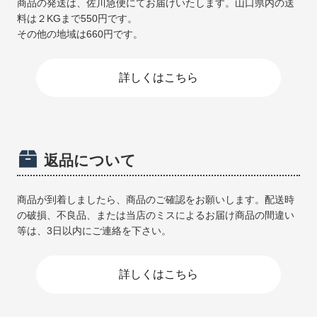
商品の発送は、佐川急便にてお届けいたします。山口県内の送
料は２KGまで550円です。
その他の地域は660円です。
詳しくはこちら
返品について
商品が到着しましたら、商品のご確認をお願いします。配送時
の破損、不良品、または当店のミスによるお届け商品の間違い
等は、3日以内にご連絡を下さい。
詳しくはこちら