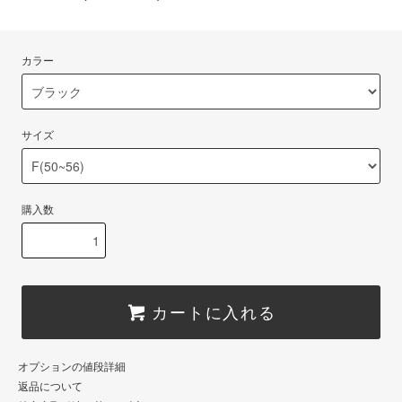
カラー
サイズ
購入数
カートに入れる
オプションの値段詳細
返品について