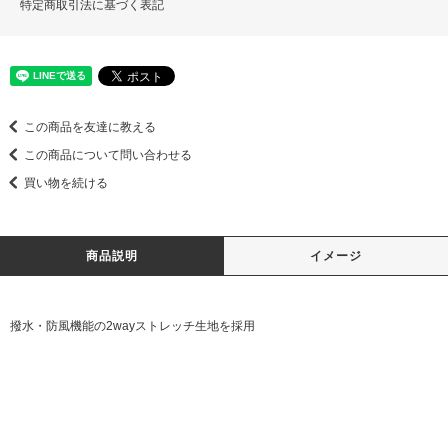
特定商取引法に基づく表記
この商品を友達に教える
この商品について問い合わせる
買い物を続ける
商品説明
イメージ
撥水・防風機能の2wayストレッチ生地を採用