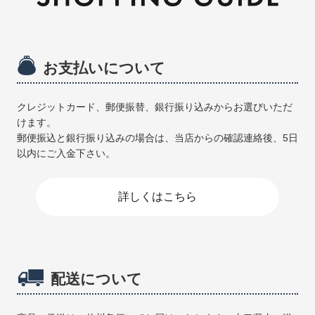
お支払いについて
クレジットカード、郵便振替、銀行振り込みからお選びいただ
けます。
郵便振込と銀行振り込みの場合は、当店からの確認連絡後、5日
以内にご入金下さい。
詳しくはこちら
配送について